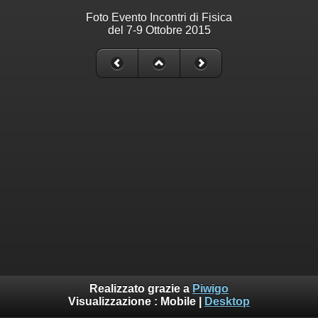
Foto Evento Incontri di Fisica
del 7-9 Ottobre 2015
Realizzato grazie a
Piwigo
Visualizzazione :
Mobile
|
Desktop