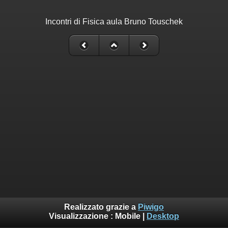
Incontri di Fisica aula Bruno Touschek
Realizzato grazie a
Piwigo
Visualizzazione :
Mobile
|
Desktop