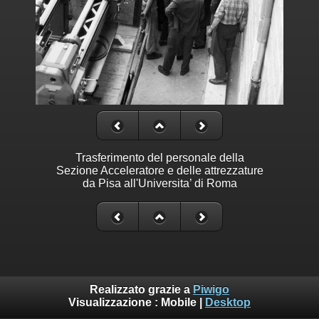
Trasferimento del personale della
Sezione Acceleratore e delle attrezzature
da Pisa all'Universita’ di Roma
Realizzato grazie a
Piwigo
Visualizzazione :
Mobile
|
Desktop