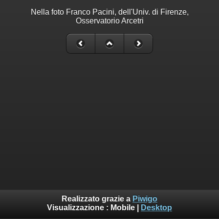
Nella foto Franco Pacini, dell'Univ. di Firenze,
Osservatorio Arcetri
Realizzato grazie a
Piwigo
Visualizzazione :
Mobile
|
Desktop