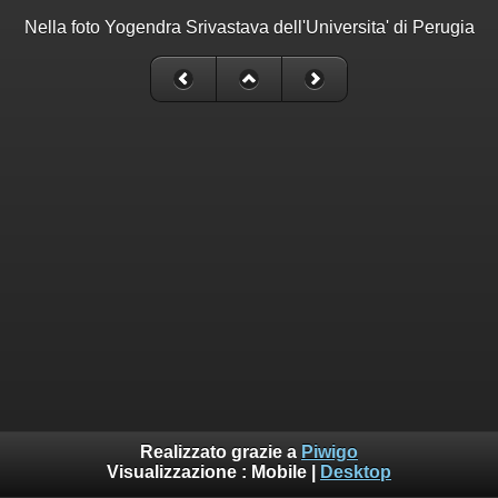
Nella foto Yogendra Srivastava dell'Universita' di Perugia
Realizzato grazie a
Piwigo
Visualizzazione :
Mobile
|
Desktop