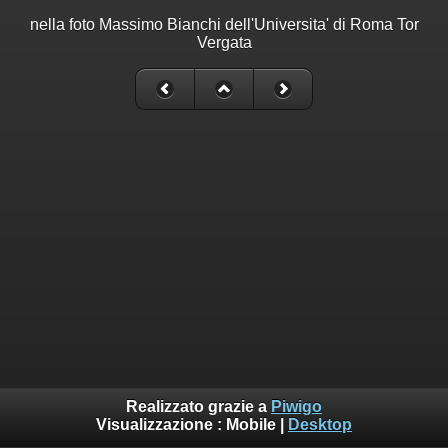
nella foto Massimo Bianchi dell'Universita' di Roma Tor
Vergata
Realizzato grazie a
Piwigo
Visualizzazione :
Mobile
|
Desktop