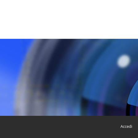
Accedi