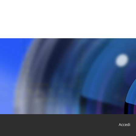
Accedi