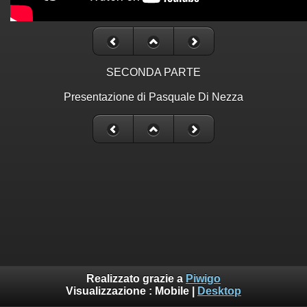
SECONDA PARTE
Presentazione di Pasquale Di Nezza
Realizzato grazie a
Piwigo
Visualizzazione :
Mobile
|
Desktop