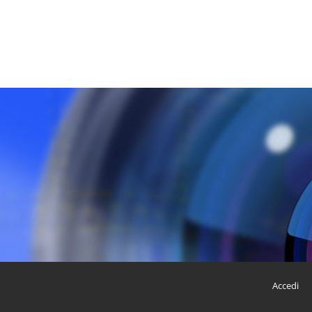
Accedi