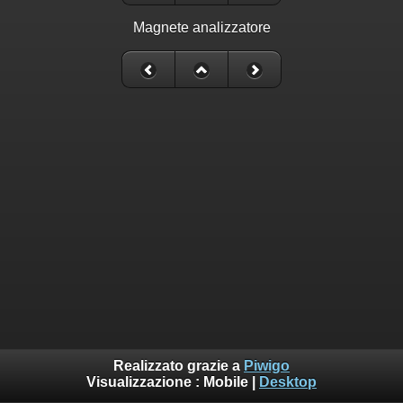
Magnete analizzatore
Realizzato grazie a
Piwigo
Visualizzazione :
Mobile
|
Desktop