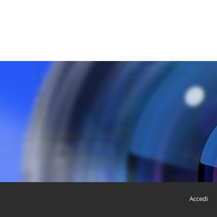
Accedi