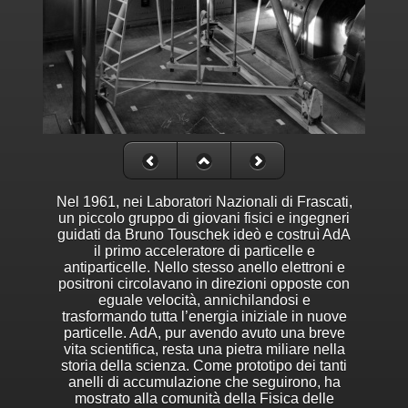
Nel 1961, nei Laboratori Nazionali di Frascati,
un piccolo gruppo di giovani fisici e ingegneri
guidati da Bruno Touschek ideò e costruì AdA
il primo acceleratore di particelle e
antiparticelle. Nello stesso anello elettroni e
positroni circolavano in direzioni opposte con
eguale velocità, annichilandosi e
trasformando tutta l’energia iniziale in nuove
particelle. AdA, pur avendo avuto una breve
vita scientifica, resta una pietra miliare nella
storia della scienza. Come prototipo dei tanti
anelli di accumulazione che seguirono, ha
mostrato alla comunità della Fisica delle