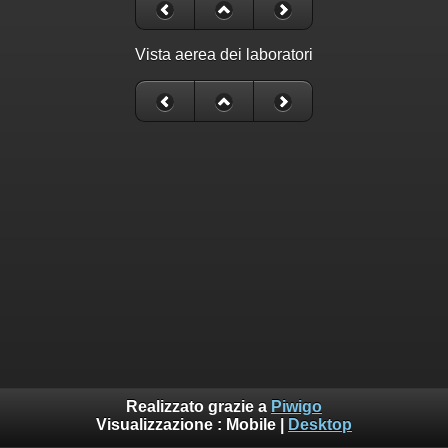
Vista aerea dei laboratori
Realizzato grazie a
Piwigo
Visualizzazione :
Mobile
|
Desktop