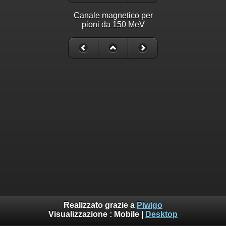
Canale magnetico per
pioni da 150 MeV
Realizzato grazie a
Piwigo
Visualizzazione :
Mobile
|
Desktop