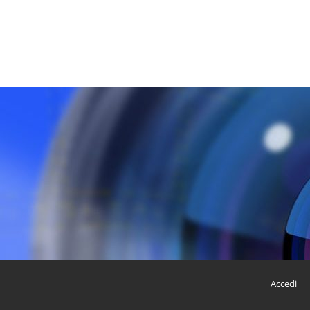
Accedi