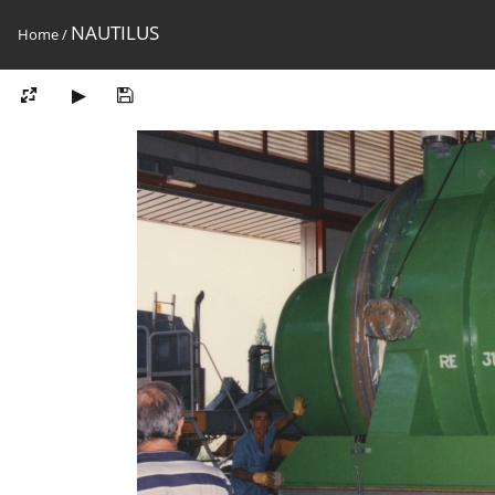
NAUTILUS
Home
/