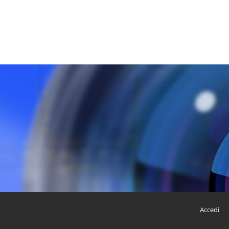
Accedi