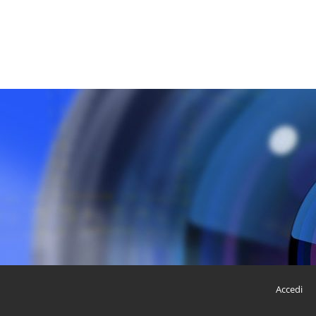
Accedi