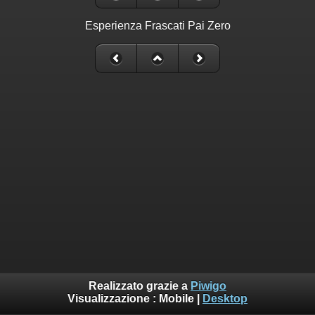
Esperienza Frascati Pai Zero
Realizzato grazie a
Piwigo
Visualizzazione :
Mobile
|
Desktop