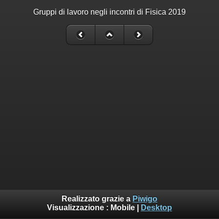
Gruppi di lavoro negli incontri di Fisica 2019
Realizzato grazie a
Piwigo
Visualizzazione :
Mobile
|
Desktop