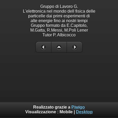
Gruppo di Lavoro G.
L'elettronica nel mondo dell fisica delle
particelle dai primi esperimenti di
alte energie fino ai nostri tempi
Gruppo formato da E.Capitolo,
M.Gatta, R.Messi, M.Poli Lener
Tutor P. Albicocco
Realizzato grazie a
Piwigo
Visualizzazione :
Mobile
|
Desktop