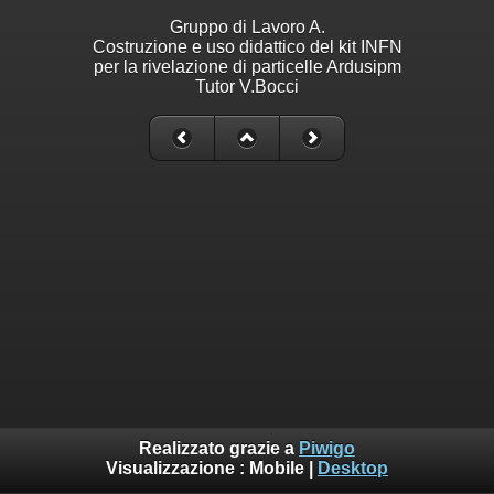
Gruppo di Lavoro A.
Costruzione e uso didattico del kit INFN
per la rivelazione di particelle Ardusipm
Tutor V.Bocci
Realizzato grazie a
Piwigo
Visualizzazione :
Mobile
|
Desktop