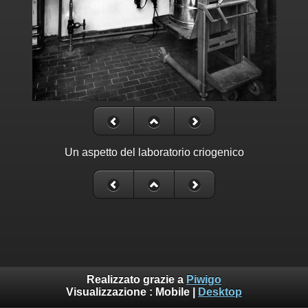
Un aspetto del laboratorio criogenico
Realizzato grazie a
Piwigo
Visualizzazione :
Mobile
|
Desktop