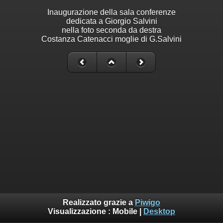
Inaugurazione della sala conferenze
dedicata a Giorgio Salvini
nella foto seconda da destra
Costanza Catenacci moglie di G.Salvini
Realizzato grazie a
Piwigo
Visualizzazione :
Mobile
|
Desktop