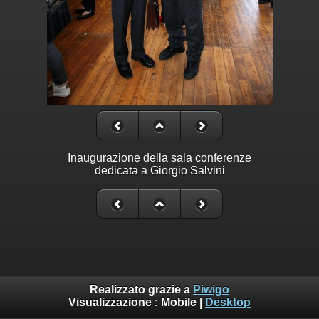
Inaugurazione della sala conferenze
dedicata a Giorgio Salvini
Realizzato grazie a
Piwigo
Visualizzazione :
Mobile
|
Desktop