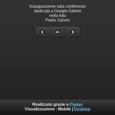
Inaugurazione sala conferenze
dedicata a Giorgio Salvini
nella foto
Pietro Salvini
Realizzato grazie a
Piwigo
Visualizzazione :
Mobile
|
Desktop