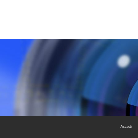
Accedi