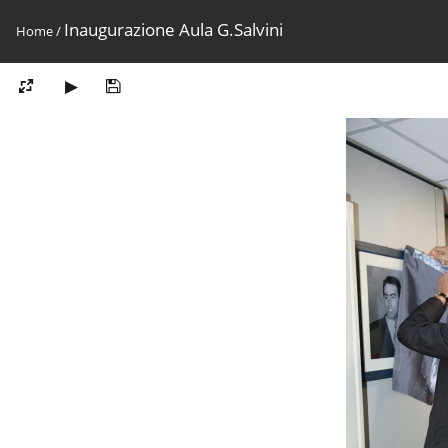
Inaugurazione Aula G.Salvini
Home
/