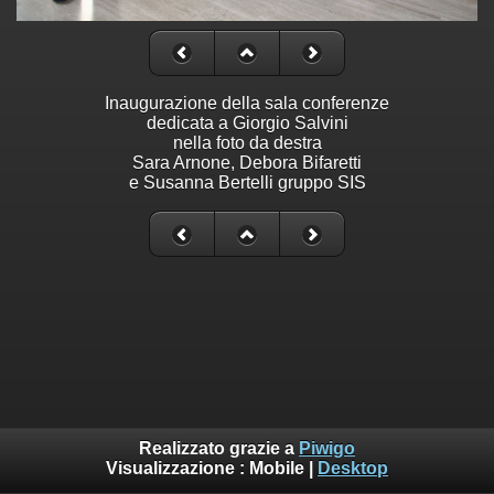
Inaugurazione della sala conferenze
dedicata a Giorgio Salvini
nella foto da destra
Sara Arnone, Debora Bifaretti
e Susanna Bertelli gruppo SIS
Realizzato grazie a
Piwigo
Visualizzazione :
Mobile
|
Desktop