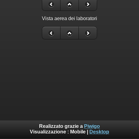
Vista aerea dei laboratori
Realizzato grazie a
Piwigo
Visualizzazione :
Mobile
|
Desktop