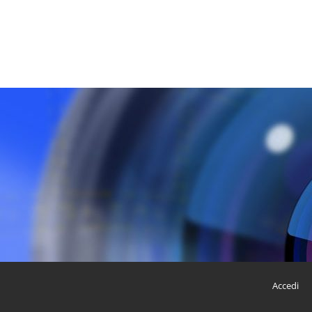
Accedi