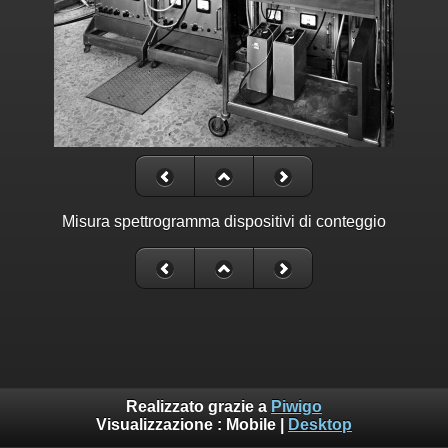
Misura spettrogramma dispositivi di conteggio
Realizzato grazie a
Piwigo
Visualizzazione :
Mobile
|
Desktop