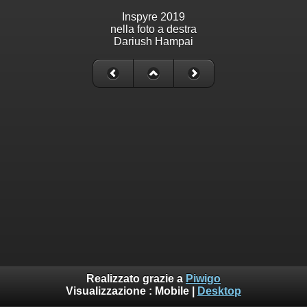
Inspyre 2019
nella foto a destra
Dariush Hampai
Realizzato grazie a
Piwigo
Visualizzazione :
Mobile
|
Desktop