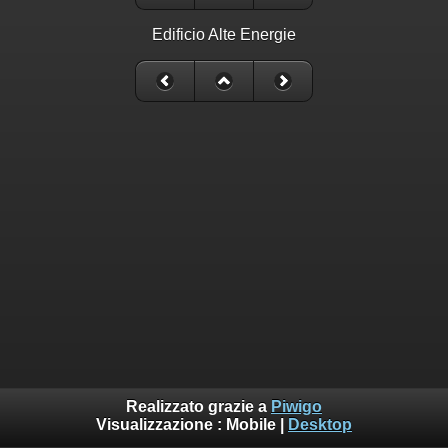
Edificio Alte Energie
Realizzato grazie a
Piwigo
Visualizzazione :
Mobile
|
Desktop