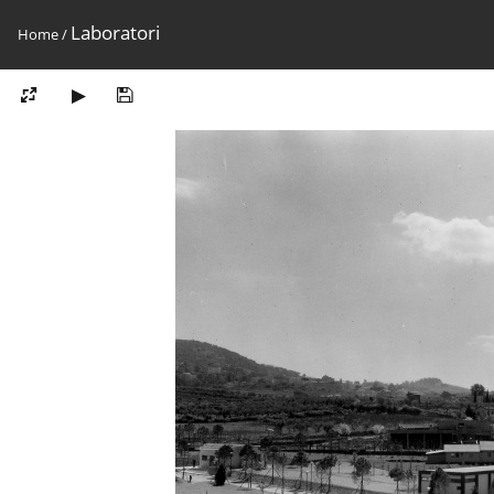
Laboratori
Home
/