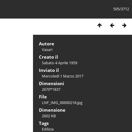
595/3712
Autore
Vasari
Creato il
Sabato 4 Aprile 1959
Inviato il
Mercoledì 1 Marzo 2017
Dimensioni
2670*1837
File
LNF_IMG_00000218.jpg
Dimensione
2602 KB
Tags
Edilizia