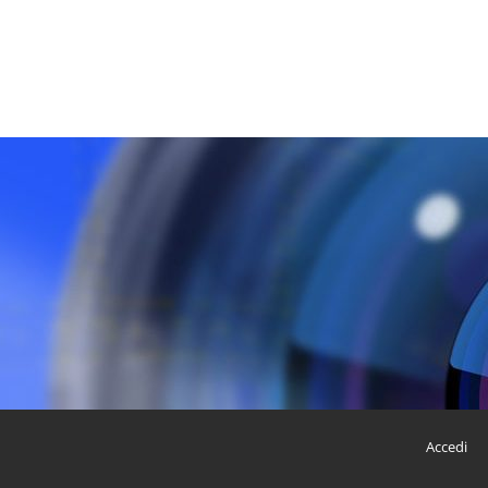
Accedi