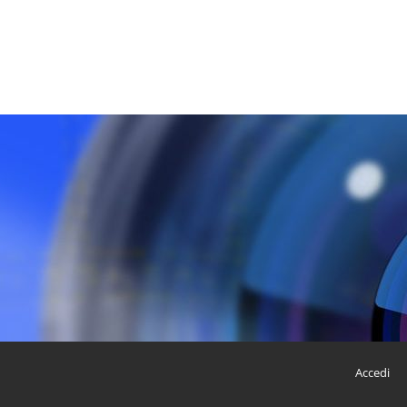
Accedi