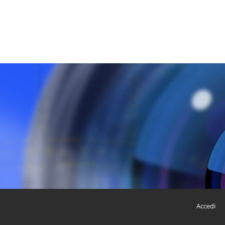
Accedi