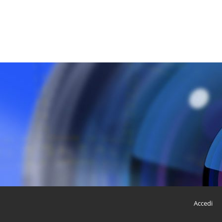
Accedi