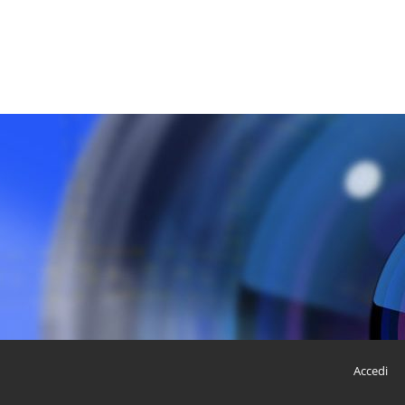
Accedi