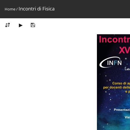
Incontri di Fisica
Home
/