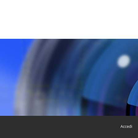
Accedi