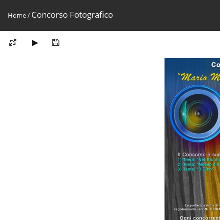
Concorso Fotografico
Home
/