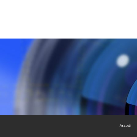
Accedi