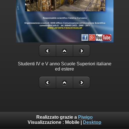
Studenti IV e V anno Scuole Superiori italiane
ed estere
Realizzato grazie a
Piwigo
Visualizzazione :
Mobile
|
Desktop