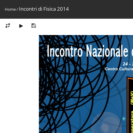
Incontri di Fisica 2014
Home
/