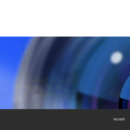
Accedi