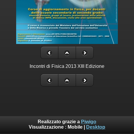
Incontri di Fisica 2013 XIII Edizione
Realizzato grazie a
Piwigo
Visualizzazione :
Mobile
|
Desktop