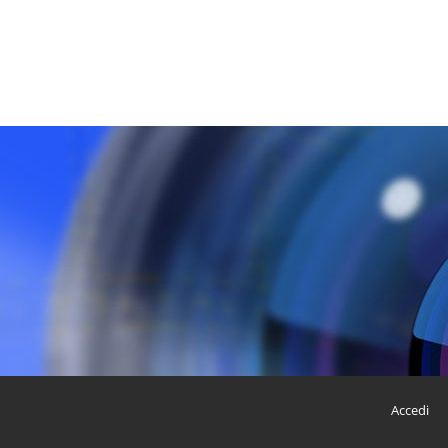
Accedi