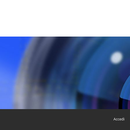
Accedi