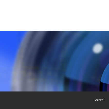
Accedi