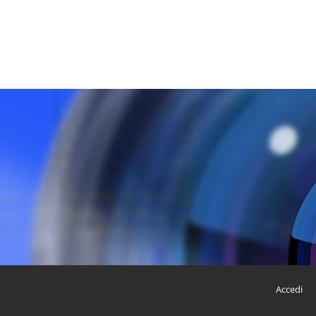
Accedi