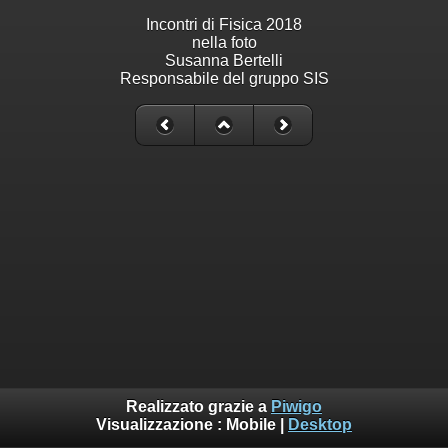
Incontri di Fisica 2018
nella foto
Susanna Bertelli
Responsabile del gruppo SIS
Realizzato grazie a
Piwigo
Visualizzazione :
Mobile
|
Desktop