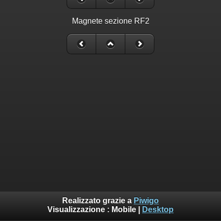
Magnete sezione RF2
Realizzato grazie a
Piwigo
Visualizzazione :
Mobile
|
Desktop