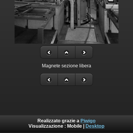
Magnete sezione libera
Realizzato grazie a
Piwigo
Visualizzazione :
Mobile
|
Desktop